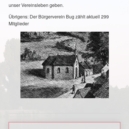
unser Vereinsleben geben.
Übrigens: Der Bürgerverein Bug zählt aktuell 299
Mitglieder