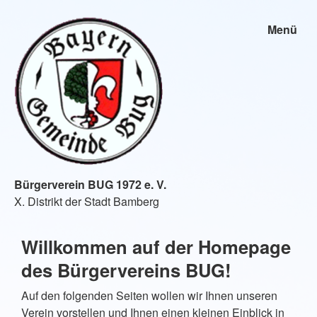
Menü
Bürgerverein BUG 1972 e. V.
X. Distrikt der Stadt Bamberg
Willkommen auf der Homepage
des Bürgervereins BUG!
Auf den folgenden Seiten wollen wir Ihnen unseren
Verein vorstellen und Ihnen einen kleinen Einblick in