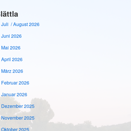
lättla
Juli / August 2026
Juni 2026
Mai 2026
April 2026
März 2026
Februar 2026
Januar 2026
Dezember 2025
November 2025
Oktober 2025