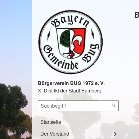
B
Bürgerverein BUG 1972 e. V.
X. Distrikt der Stadt Bamberg
Startseite
Der Vorstand