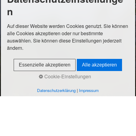
n
Auf dieser Website werden Cookies genutzt. Sie können
alle Cookies akzeptieren oder nur bestimmte
auswählen. Sie können diese Einstellungen jederzeit
ändern.
Essenzielle akzeptieren
Alle akzeptieren
Cookie-Einstellungen
Datenschutzerklärung
|
Impressum