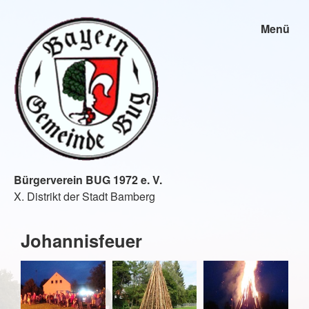
Menü
Bürgerverein BUG 1972 e. V.
X. Distrikt der Stadt Bamberg
Johannisfeuer